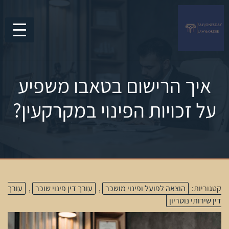
איך הרישום בטאבו משפיע
על זכויות הפינוי במקרקעין?
קטגוריות:
הוצאה לפועל ופינוי מושכר
,
עורך דין פינוי שוכר
,
עורך
דין שירותי נוטריון