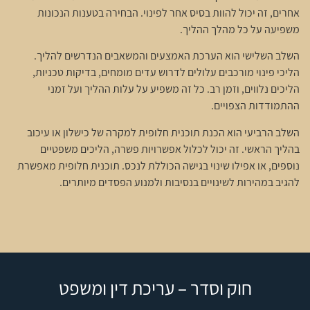
אחרים, זה יכול להוות בסיס אחר לפינוי. הבחירה בטענות הנכונות
משפיעה על כל מהלך ההליך.
השלב השלישי הוא הערכת האמצעים והמשאבים הנדרשים להליך.
הליכי פינוי מורכבים עלולים לדרוש עדים מומחים, בדיקות טכניות,
הליכים נלווים, וזמן רב. כל זה משפיע על עלות ההליך ועל זמני
ההתמודדות הצפויים.
השלב הרביעי הוא הכנת תוכנית חלופית למקרה של כישלון או עיכוב
בהליך הראשי. זה יכול לכלול אפשרויות פשרה, הליכים משפטיים
נוספים, או אפילו שינוי בגישה הכוללת לנכס. תוכנית חלופית מאפשרת
להגיב במהירות לשינויים בנסיבות ולמנוע הפסדים מיותרים.
חוק וסדר – עריכת דין ומשפט