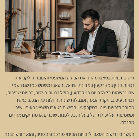
רישום זכויות בטאבו מהווה את הבסיס המשפטי והעובדתי לקביעת
זכויות קניין במקרקעין במדינת ישראל. הטאבו משמש כמרשם רשמי
שבו נרשמות כל הזכויות במקרקעין, כולל זכויות בעלות, זכויות שכירות,
זכויות עיכוב, זיקות הנאה, ומגבלות שונות החלות על הנכס. כאשר
מדובר בזכויות פינוי במקרקעין, הרישום בטאבו משפיע באופן ישיר
ומשמעותי על יכולתו של בעל הנכס לפנות שוכרים או מחזיקים אחרים
מהנכס.
הקשר בין רישום הטאבו לזכויות הפינוי מורכב ורב פנים, והוא דורש הבנה