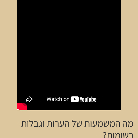
מה המשמעות של הערות וגבלות
רשומות?