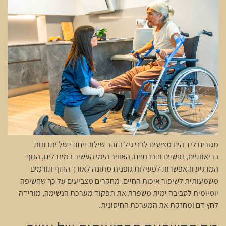
מגורים ליד הים מציעים לבני גיל הזהב שילוב ייחודי של יתרונות
בריאותיים, נפשיים וחברתיים. האוויר הימי העשיר במינרלים, הנוף
המרגיע והאפשרות לפעילות גופנית מתונה לאורך החוף תורמים
משמעותית לשיפור איכות החיים. מחקרים מצביעים על כך שחשיפה
יומיומית לסביבה ימית משפרת את תפקוד מערכת הנשימה, מורידה
לחץ דם ומחזקת את המערכת החיסונית.