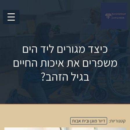
כיצד מגורים ליד הים
משפרים את איכות החיים
בגיל הזהב?
קטגוריות:
דיור מוגן ובית אבות