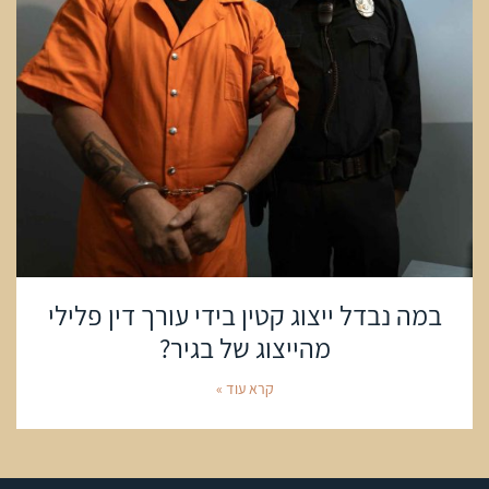
במה נבדל ייצוג קטין בידי עורך דין פלילי
מהייצוג של בגיר?
קרא עוד »