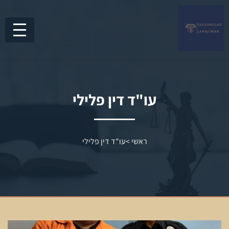
עו"ד דין פלילי
ראשי
>
עו"ד דין פלילי